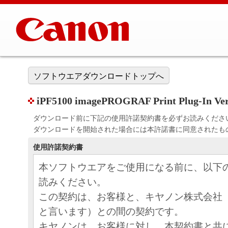
ソフトウエアダウンロードトップへ
iPF5100 imagePROGRAF Print Plug-In Ver
ダウンロード前に下記の使用許諾契約書を必ずお読みくださ
ダウンロードを開始された場合には本許諾書に同意されたも
使用許諾契約書
本ソフトウエアをご使用になる前に、以下
読みください。
この契約は、お客様と、キヤノン株式会社
と言います）との間の契約です。
キヤノンは、お客様に対し、本契約書と共