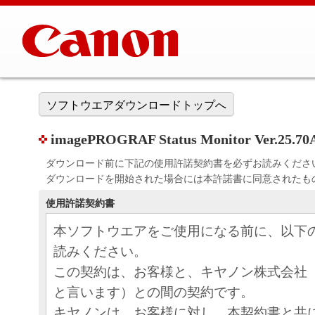
ソフトウエアダウンロードトップへ
imagePROGRAF Status Monitor Ver.25.70
ダウンロード前に下記の使用許諾契約書を必ずお読みくださ
ダウンロードを開始された場合には本許諾書に同意されたも
使用許諾契約書
本ソフトウエアをご使用になる前に、以下
読みください。
この契約は、お客様と、キヤノン株式会社
と言います）との間の契約です。
キヤノンは、お客様に対し、本契約書と共