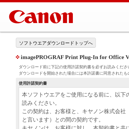
ソフトウエアダウンロードトップへ
imagePROGRAF Print Plug-In for Office V
ダウンロード前に下記の使用許諾契約書を必ずお読みくださ
ダウンロードを開始された場合には本許諾書に同意されたも
使用許諾契約書
本ソフトウエアをご使用になる前に、以下
読みください。
この契約は、お客様と、キヤノン株式会社
と言います）との間の契約です。
キヤノンは、お客様に対し、本契約書と共