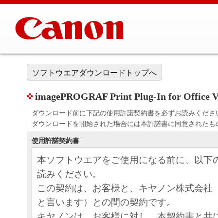
ソフトウエアダウンロードトップへ
imagePROGRAF Print Plug-In for Office V
ダウンロード前に下記の使用許諾契約書を必ずお読みくださ
ダウンロードを開始された場合には本許諾書に同意されたも
使用許諾契約書
本ソフトウエアをご使用になる前に、以下
読みください。
この契約は、お客様と、キヤノン株式会社
と言います）との間の契約です。
キヤノンは、お客様に対し、本契約書と共