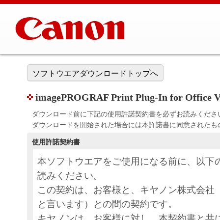
ソフトウエアダウンロードトップへ
imagePROGRAF Print Plug-In for Office Ve
ダウンロード前に下記の使用許諾契約書を必ずお読みくださ
ダウンロードを開始された場合には本許諾書に同意されたも
使用許諾契約書
本ソフトウエアをご使用になる前に、以下
読みください。
この契約は、お客様と、キヤノン株式会社
と言います）との間の契約です。
キヤノンは、お客様に対し、本契約書と共