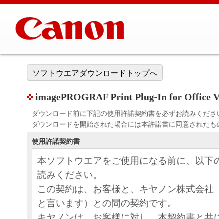
ソフトウエアダウンロードトップへ
imagePROGRAF Print Plug-In for Office Ve
ダウンロード前に下記の使用許諾契約書を必ずお読みくださ
ダウンロードを開始された場合には本許諾書に同意されたも
使用許諾契約書
本ソフトウエアをご使用になる前に、以下
読みください。
この契約は、お客様と、キヤノン株式会社
と言います）との間の契約です。
キヤノンは、お客様に対し、本契約書と共