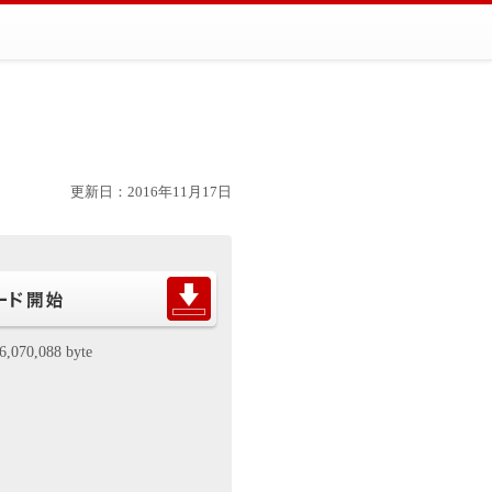
更新日：2016年11月17日
6,070,088 byte