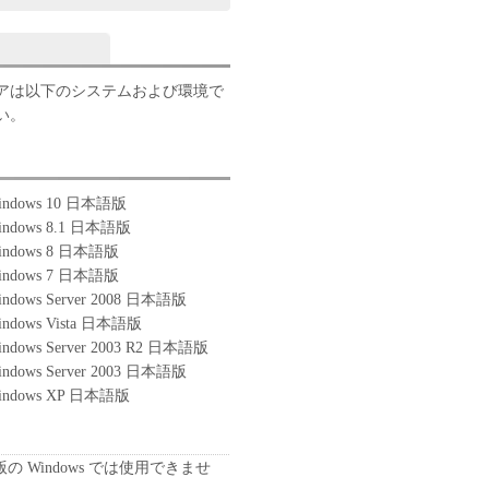
アは以下のシステムおよび環境で
い。
 Windows 10 日本語版
 Windows 8.1 日本語版
 Windows 8 日本語版
 Windows 7 日本語版
Windows Server 2008 日本語版
Windows Vista 日本語版
Windows Server 2003 R2 日本語版
Windows Server 2003 日本語版
 Windows XP 日本語版
版の Windows では使用できませ