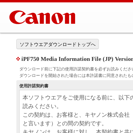
ソフトウエアダウンロードトップへ
iPF750 Media Information File (JP) Versio
ダウンロード前に下記の使用許諾契約書を必ずお読みくださ
ダウンロードを開始された場合には本許諾書に同意されたも
使用許諾契約書
本ソフトウエアをご使用になる前に、以下
読みください。
この契約は、お客様と、キヤノン株式会社
と言います）との間の契約です。
キヤノンは、お客様に対し、本契約書と共