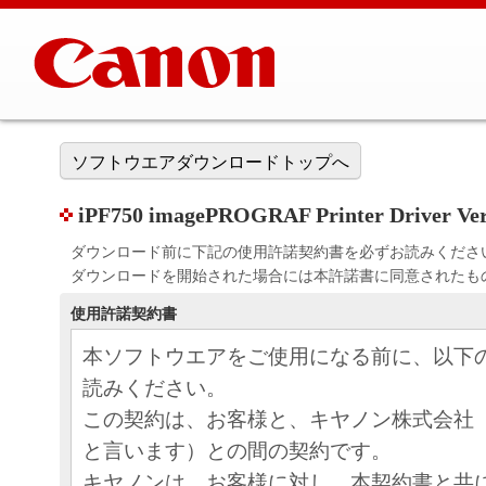
ソフトウエアダウンロードトップへ
iPF750 imagePROGRAF Printer Driver Ver
ダウンロード前に下記の使用許諾契約書を必ずお読みくださ
ダウンロードを開始された場合には本許諾書に同意されたも
使用許諾契約書
本ソフトウエアをご使用になる前に、以下
読みください。
この契約は、お客様と、キヤノン株式会社
と言います）との間の契約です。
キヤノンは、お客様に対し、本契約書と共