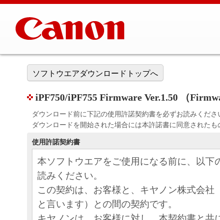
ソフトウエアダウンロードトップへ
iPF750/iPF755 Firmware Ver.1.50 （Fir
ダウンロード前に下記の使用許諾契約書を必ずお読みくださ
ダウンロードを開始された場合には本許諾書に同意されたも
使用許諾契約書
本ソフトウエアをご使用になる前に、以下
読みください。
この契約は、お客様と、キヤノン株式会社
と言います）との間の契約です。
キヤノンは、お客様に対し、本契約書と共