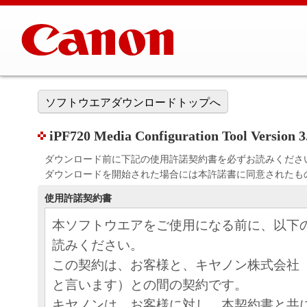
ソフトウエアダウンロードトップへ
iPF720 Media Configuration Tool Version 
ダウンロード前に下記の使用許諾契約書を必ずお読みくださ
ダウンロードを開始された場合には本許諾書に同意されたも
使用許諾契約書
本ソフトウエアをご使用になる前に、以下
読みください。
この契約は、お客様と、キヤノン株式会社
と言います）との間の契約です。
キヤノンは、お客様に対し、本契約書と共