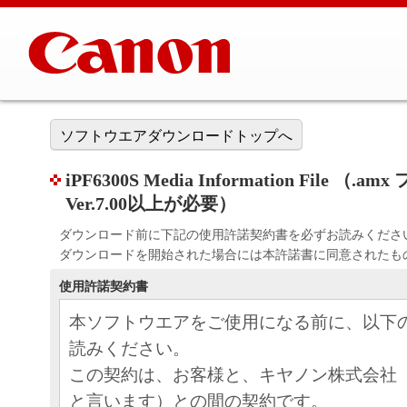
ソフトウエアダウンロードトップへ
iPF6300S Media Information File （.amx
Ver.7.00以上が必要）
ダウンロード前に下記の使用許諾契約書を必ずお読みくださ
ダウンロードを開始された場合には本許諾書に同意されたも
使用許諾契約書
本ソフトウエアをご使用になる前に、以下
読みください。
この契約は、お客様と、キヤノン株式会社
と言います）との間の契約です。