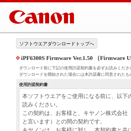
ソフトウエアダウンロードトップへ
iPF6300S Firmware Ver.1.50 （Firmwar
ダウンロード前に下記の使用許諾契約書を必ずお読みくださ
ダウンロードを開始された場合には本許諾書に同意されたも
使用許諾契約書
本ソフトウエアをご使用になる前に、以下
読みください。
この契約は、お客様と、キヤノン株式会社
と言います）との間の契約です。
キヤノンは、お客様に対し、本契約書と共