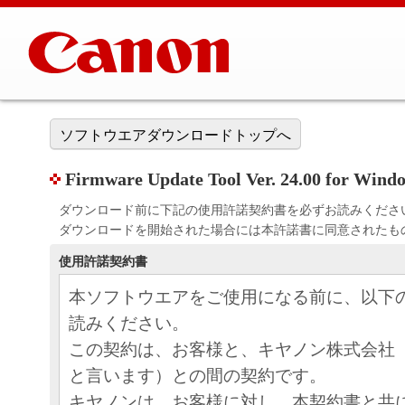
ソフトウエアダウンロードトップへ
Firmware Update Tool Ver. 24.00 for Wind
ダウンロード前に下記の使用許諾契約書を必ずお読みくださ
ダウンロードを開始された場合には本許諾書に同意されたも
使用許諾契約書
本ソフトウエアをご使用になる前に、以下
読みください。
この契約は、お客様と、キヤノン株式会社
と言います）との間の契約です。
キヤノンは、お客様に対し、本契約書と共