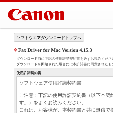
ソフトウエアダウンロードトップへ
Fax Driver for Mac Version 4.15.3
ダウンロード前に下記の使用許諾契約書を必ずお読みくださ
ダウンロードを開始された場合には本許諾書に同意されたも
使用許諾契約書
ソフトウェア使用許諾契約書
ご注意：下記の使用許諾契約書（以下本契
す。）をよくお読みください。
これは、お客様が、本契約書と共に無償で