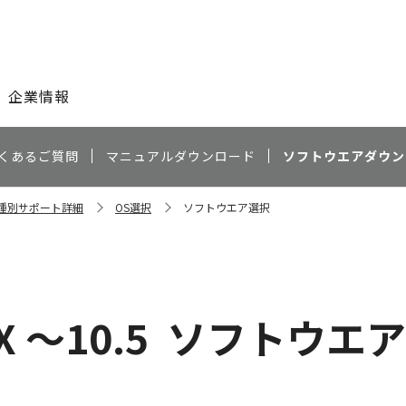
このページの本文へ
企業情報
くあるご質問
マニュアルダウンロード
ソフトウエアダウン
機種別サポート詳細
OS選択
ソフトウエア選択
X ～10.5
ソフトウエア