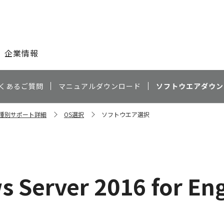
このページの本文へ
企業情報
くあるご質問
マニュアルダウンロード
ソフトウエアダウン
 機種別サポート詳細
OS選択
ソフトウエア選択
 Server 2016 for Eng