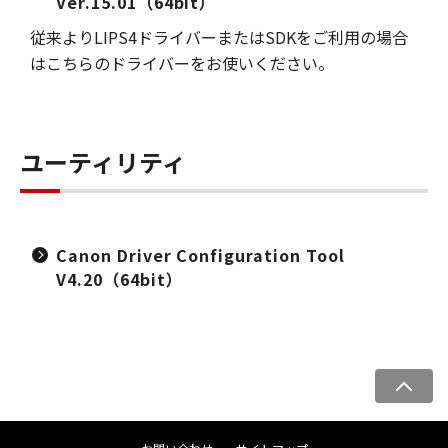
Ver.15.01（64bit）
従来よりLIPS4ドライバーまたはSDKをご利用の場合
はこちらのドライバーをお使いください。
ユーティリティ
Canon Driver Configuration Tool
V4.20（64bit）
ペ
ー
ジ