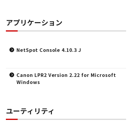
アプリケーション
NetSpot Console 4.10.3 J
Canon LPR2 Version 2.22 for Microsoft
Windows
ユーティリティ