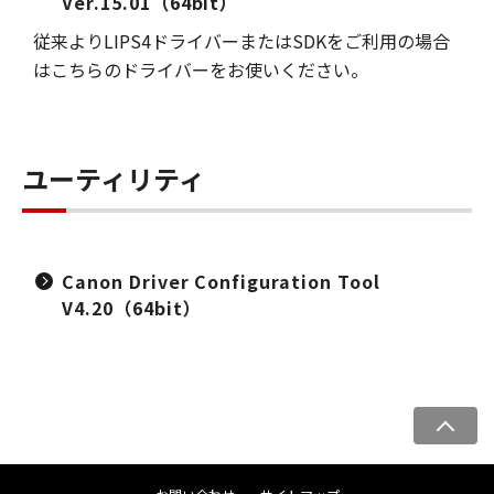
Ver.15.01（64bit）
従来よりLIPS4ドライバーまたはSDKをご利用の場合
はこちらのドライバーをお使いください。
ユーティリティ
Canon Driver Configuration Tool
V4.20（64bit）
ペ
ー
ジ