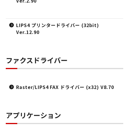
Ver.2.90
LIPS4 プリンタードライバー (32bit)
Ver.12.90
ファクスドライバー
Raster/LIPS4 FAX ドライバー (x32) V8.70
アプリケーション