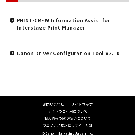
PRINT-CREW Information Assist for
Interstage Print Manager
Canon Driver Configuration Tool V3.10
お問い合わせ
サイトマップ
サイトのご利用について
個人情報の取り扱いについて
ウェブアクセシビリティ―方針
©Canon Marketing Japan Inc.