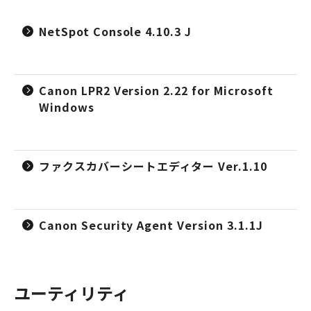
NetSpot Console 4.10.3 J
Canon LPR2 Version 2.22 for Microsoft
Windows
ファクスカバーシートエディター Ver.1.10
Canon Security Agent Version 3.1.1J
ユーティリティ