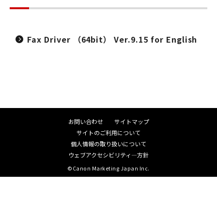
Fax Driver （64bit） Ver.9.15 for English
お問い合わせ
サイトマップ
サイトのご利用について
個人情報の取り扱いについて
ウェブアクセシビリティ―方針
©Canon Marketing Japan Inc.