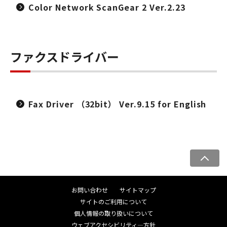
Color Network ScanGear 2 Ver.2.23
ファクスドライバー
Fax Driver （32bit） Ver.9.15 for English
ペ
ー
ジ
お問い合わせ
サイトマップ
ト
サイトのご利用について
ッ
個人情報の取り扱いについて
プ
ウェブアクセシビリティ―方針