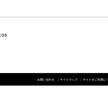
cOS
お問い合わせ
サイトマップ
サイトのご利用に