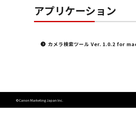
アプリケーション
カメラ検索ツール Ver. 1.0.2 for ma
©Canon Marketing Japan Inc.