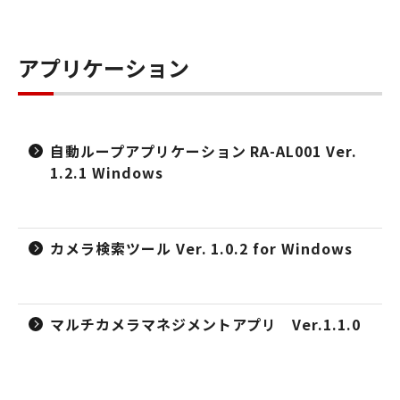
アプリケーション
自動ループアプリケーション RA-AL001 Ver.
1.2.1 Windows
カメラ検索ツール Ver. 1.0.2 for Windows
マルチカメラマネジメントアプリ Ver.1.1.0