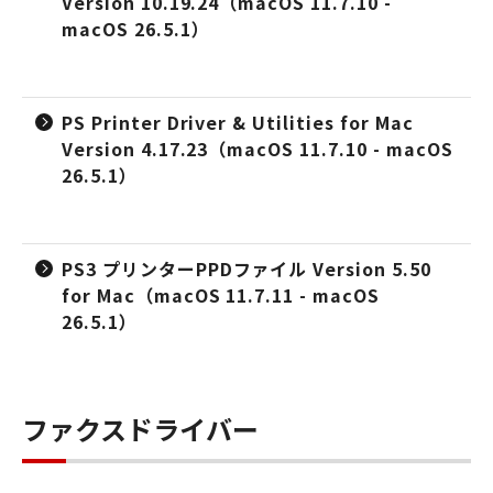
Version 10.19.24（macOS 11.7.10 -
macOS 26.5.1）
PS Printer Driver & Utilities for Mac
Version 4.17.23（macOS 11.7.10 - macOS
26.5.1）
PS3 プリンターPPDファイル Version 5.50
for Mac（macOS 11.7.11 - macOS
26.5.1）
ファクスドライバー