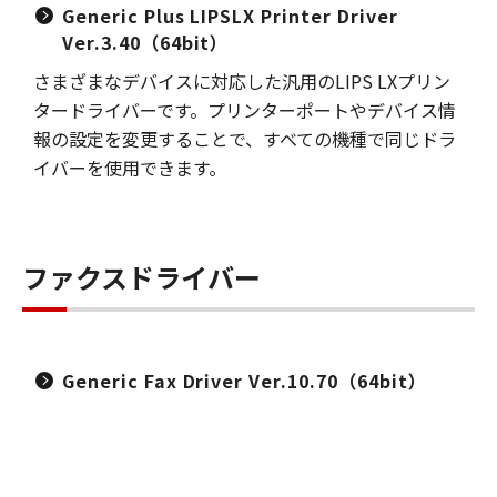
Generic Plus LIPSLX Printer Driver
Ver.3.40（64bit）
さまざまなデバイスに対応した汎用のLIPS LXプリン
タードライバーです。プリンターポートやデバイス情
報の設定を変更することで、すべての機種で同じドラ
イバーを使用できます。
ファクスドライバー
Generic Fax Driver Ver.10.70（64bit）