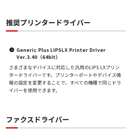
推奨プリンタードライバー
Generic Plus LIPSLX Printer Driver
Ver.3.40（64bit）
さまざまなデバイスに対応した汎用のLIPS LXプリン
タードライバーです。プリンターポートやデバイス情
報の設定を変更することで、すべての機種で同じドラ
イバーを使用できます。
ファクスドライバー