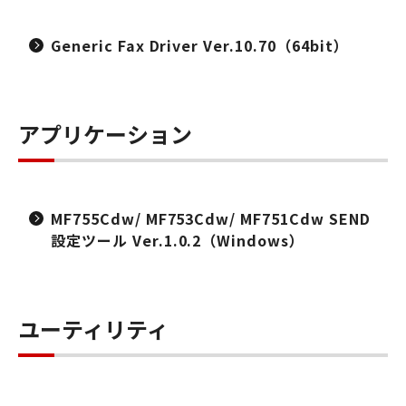
Generic Fax Driver Ver.10.70（64bit）
アプリケーション
MF755Cdw/ MF753Cdw/ MF751Cdw SEND
設定ツール Ver.1.0.2（Windows）
ユーティリティ