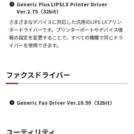
Generic Plus LIPSLX Printer Driver
Ver.2.75（32bit）
さまざまなデバイスに対応した汎用のLIPS LXプリン
タードライバーです。プリンターポートやデバイス情
報の設定を変更することで、すべての機種で同じドラ
イバーを使用できます。
ファクスドライバー
Generic Fax Driver Ver.10.50（32bit）
ユーティリティ