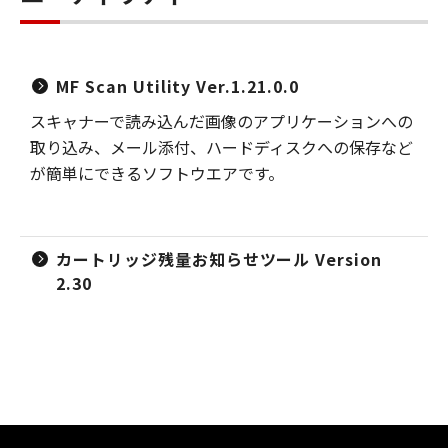
MF Scan Utility Ver.1.21.0.0
スキャナーで読み込んだ画像のアプリケーションへの
取り込み、メール添付、ハードディスクへの保存など
が簡単にできるソフトウエアです。
カートリッジ残量お知らせツール Version
2.30