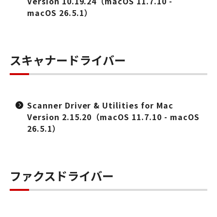
Version 10.19.24（macOS 11.7.10 -
macOS 26.5.1）
スキャナードライバー
Scanner Driver & Utilities for Mac
Version 2.15.20（macOS 11.7.10 - macOS
26.5.1）
ファクスドライバー