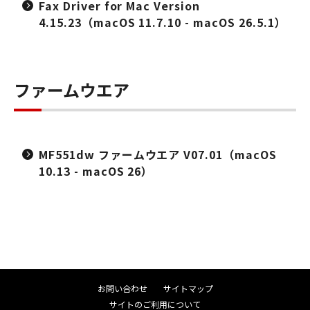
Fax Driver for Mac Version
4.15.23（macOS 11.7.10 - macOS 26.5.1）
ファームウエア
MF551dw ファームウエア V07.01（macOS
10.13 - macOS 26）
お問い合わせ
サイトマップ
サイトのご利用について