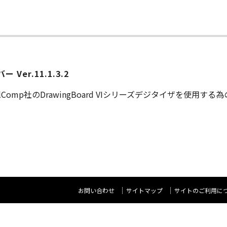
Ver.11.1.3.2
alComp社のDrawingBoard VIシリーズデジタイザを使用す
お問い合わせ
サイトマップ
サイトのご利用に