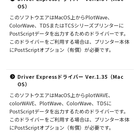
OS）
このソフトウエアはMacOS上からPlotWave、
ColorWave、TDSまたはTCSシリーズプリンターに
PostScriptデータを出力するためのドライバーです。
このドライバーをご利用する場合は、プリンター本体
にPostScriptオプション（有償）が必要です。
Driver Expressドライバー Ver.1.35（Mac
OS）
このソフトウエアはMacOS上からplotWAVE、
colorWAVE、PlotWave、ColorWave、TDSに
PostScriptデータを出力するためのドライバーです。
このドライバーをご利用する場合は、プリンター本体
にPostScriptオプション（有償）が必要です。