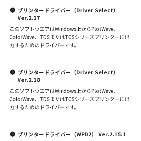
プリンタードライバー（Driver Select）
Ver.2.17
このソフトウエアはWindows上からPlotWave、
ColorWave、TDSまたはTCSシリーズプリンターに出
力するためのドライバーです。
プリンタードライバー（Driver Select）
Ver.2.18
このソフトウエアはWindows上からPlotWave、
ColorWave、TDSまたはTCSシリーズプリンターに出
力するためのドライバーです。
プリンタードライバー（WPD2） Ver.2.15.1