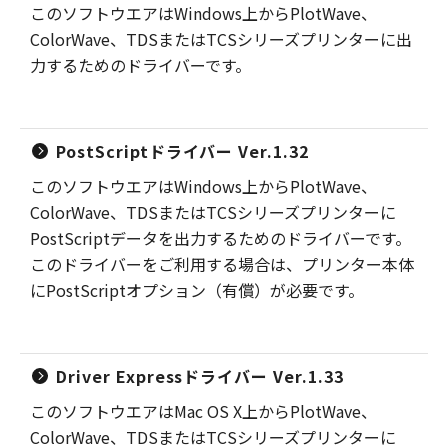
このソフトウエアはWindows上からPlotWave、
ColorWave、TDSまたはTCSシリーズプリンターに出
力するためのドライバーです。
PostScriptドライバー Ver.1.32
このソフトウエアはWindows上からPlotWave、
ColorWave、TDSまたはTCSシリーズプリンターに
PostScriptデータを出力するためのドライバーです。
このドライバーをご利用する場合は、プリンター本体
にPostScriptオプション（有償）が必要です。
Driver Expressドライバー Ver.1.33
このソフトウエアはMac OS X上からPlotWave、
ColorWave、TDSまたはTCSシリーズプリンターに