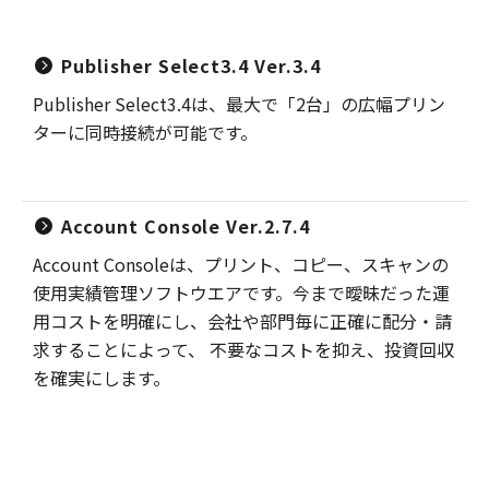
Publisher Select3.4 Ver.3.4
Publisher Select3.4は、最大で「2台」の広幅プリン
ターに同時接続が可能です。
Account Console Ver.2.7.4
Account Consoleは、プリント、コピー、スキャンの
使用実績管理ソフトウエアです。今まで曖昧だった運
用コストを明確にし、会社や部門毎に正確に配分・請
求することによって、 不要なコストを抑え、投資回収
を確実にします。