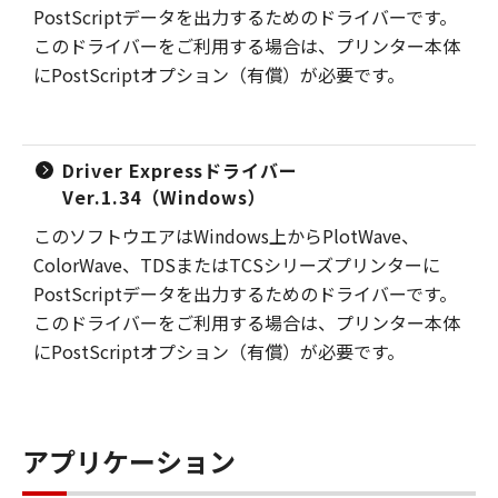
PostScriptデータを出力するためのドライバーです。
このドライバーをご利用する場合は、プリンター本体
にPostScriptオプション（有償）が必要です。
Driver Expressドライバー
Ver.1.34（Windows）
このソフトウエアはWindows上からPlotWave、
ColorWave、TDSまたはTCSシリーズプリンターに
PostScriptデータを出力するためのドライバーです。
このドライバーをご利用する場合は、プリンター本体
にPostScriptオプション（有償）が必要です。
アプリケーション