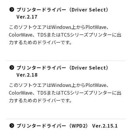
プリンタードライバー（Driver Select）
Ver.2.17
このソフトウエアはWindows上からPlotWave、
ColorWave、TDSまたはTCSシリーズプリンターに出
力するためのドライバーです。
プリンタードライバー（Driver Select）
Ver.2.18
このソフトウエアはWindows上からPlotWave、
ColorWave、TDSまたはTCSシリーズプリンターに出
力するためのドライバーです。
プリンタードライバー（WPD2） Ver.2.15.1