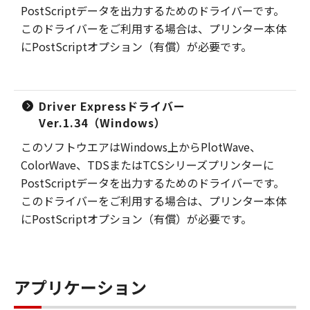
PostScriptデータを出力するためのドライバーです。
このドライバーをご利用する場合は、プリンター本体
にPostScriptオプション（有償）が必要です。
Driver Expressドライバー
Ver.1.34（Windows）
このソフトウエアはWindows上からPlotWave、
ColorWave、TDSまたはTCSシリーズプリンターに
PostScriptデータを出力するためのドライバーです。
このドライバーをご利用する場合は、プリンター本体
にPostScriptオプション（有償）が必要です。
アプリケーション