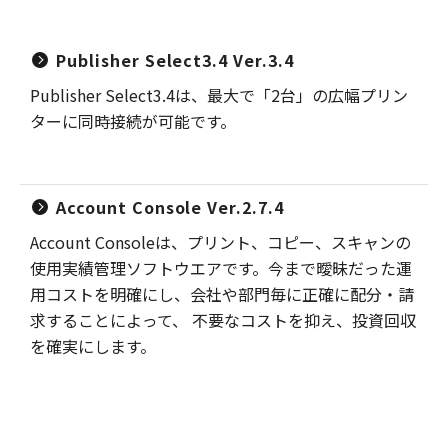
Publisher Select3.4 Ver.3.4
Publisher Select3.4は、最大で「2台」の広幅プリン
ターに同時接続が可能です。
Account Console Ver.2.7.4
Account Consoleは、プリント、コピー、スキャンの
使用実績管理ソフトウエアです。今まで曖昧だった運
用コストを明確にし、会社や部門毎に正確に配分・請
求することによって、 不要なコストを抑え、投資回収
を確実にします。