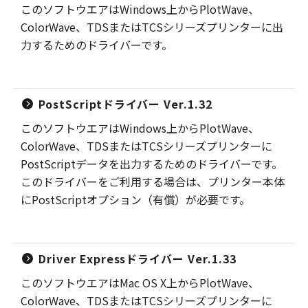
このソフトウエアはWindows上からPlotWave、
ColorWave、TDSまたはTCSシリーズプリンターに出
力するためのドライバーです。
PostScriptドライバー Ver.1.32
このソフトウエアはWindows上からPlotWave、
ColorWave、TDSまたはTCSシリーズプリンターに
PostScriptデータを出力するためのドライバーです。
このドライバーをご利用する場合は、プリンター本体
にPostScriptオプション（有償）が必要です。
Driver Expressドライバー Ver.1.33
このソフトウエアはMac OS X上からPlotWave、
ColorWave、TDSまたはTCSシリーズプリンターに