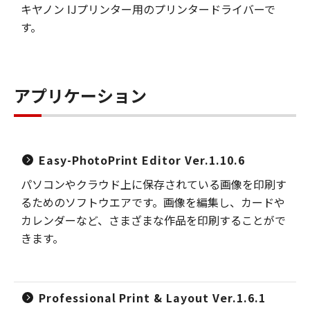
キヤノン IJプリンター用のプリンタードライバーで
す。
アプリケーション
Easy-PhotoPrint Editor Ver.1.10.6
パソコンやクラウド上に保存されている画像を印刷す
るためのソフトウエアです。画像を編集し、カードや
カレンダーなど、さまざまな作品を印刷することがで
きます。
Professional Print & Layout Ver.1.6.1