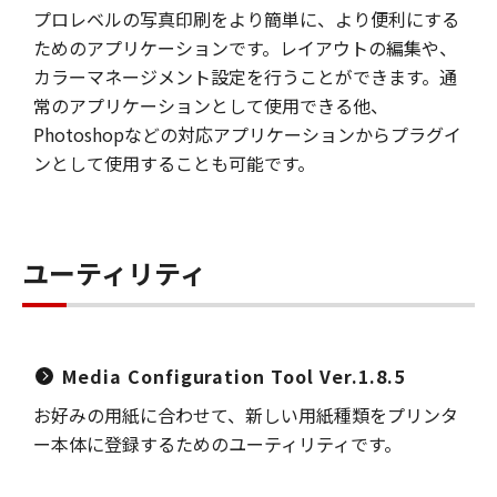
プロレベルの写真印刷をより簡単に、より便利にする
ためのアプリケーションです。レイアウトの編集や、
カラーマネージメント設定を行うことができます。通
常のアプリケーションとして使用できる他、
Photoshopなどの対応アプリケーションからプラグイ
ンとして使用することも可能です。
ユーティリティ
Media Configuration Tool Ver.1.8.5
お好みの用紙に合わせて、新しい用紙種類をプリンタ
ー本体に登録するためのユーティリティです。