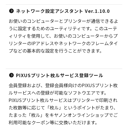
ネットワーク設定アシスタント Ver.1.10.0
お使いのコンピューターとプリンターが通信できるよ
うに設定するためのユーティリティです。このユーテ
ィリティを使用して、お使いのコンピューターからプ
リンターのIPアドレスやネットワークのフレームタイ
プなどの基本的な設定を行うことができます。
PIXUSプリント枚ルサービス登録ツール
会員登録および、登録会員様向けのPIXUSプリント枚
ルサービスへの登録が可能なソフトウエアです。
PIXUSプリント枚ルサービスはプリンターで印刷され
た枚数等に応じて「枚ル」というポイントがたまり、
たまった「枚ル」をキヤノンオンラインショップでご
利用可能なクーポン等に交換いただけます。