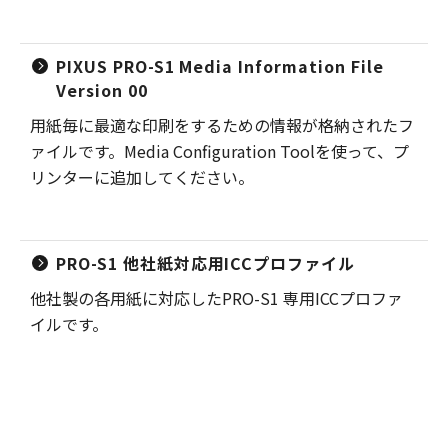
PIXUS PRO-S1 Media Information File
Version 00
用紙毎に最適な印刷をするための情報が格納されたフ
ァイルです。Media Configuration Toolを使って、プ
リンターに追加してください。
PRO-S1 他社紙対応用ICCプロファイル
他社製の各用紙に対応したPRO-S1 専用ICCプロファ
イルです。