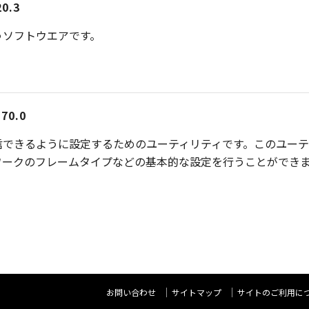
20.3
うソフトウエアです。
0.0
信できるように設定するためのユーティリティです。このユーテ
ワークのフレームタイプなどの基本的な設定を行うことができ
お問い合わせ
サイトマップ
サイトのご利用に