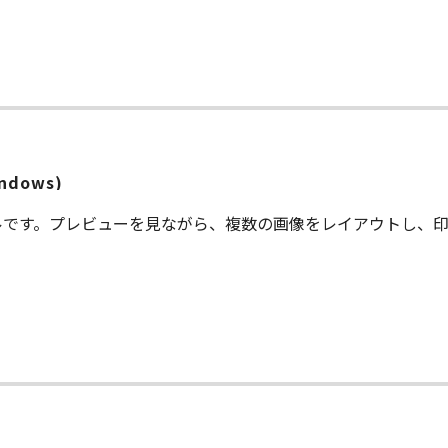
indows)
ルです。プレビューを見ながら、複数の画像をレイアウトし、印