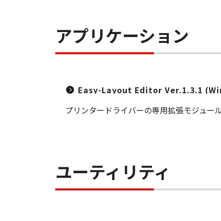
アプリケーション
Easy-Layout Editor Ver.1.3.1 (W
プリンタードライバーの専用拡張モジュー
ユーティリティ