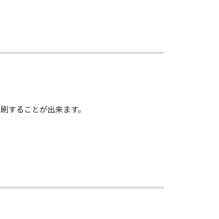
刷することが出来ます。