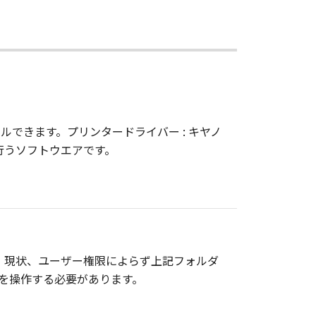
できます。プリンタードライバー : キヤノ
ンスを行うソフトウエアです。
 現状、ユーザー権限によらず上記フォルダ
Cを操作する必要があります。