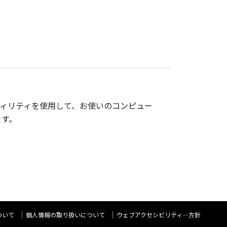
ィリティを使用して、お使いのコンピュー
ます。
ついて
個人情報の取り扱いについて
ウェブアクセシビリティ―方針