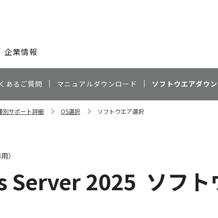
このページの本文へ
企業情報
くあるご質問
マニュアルダウンロード
ソフトウエアダウン
機種別サポート詳細
OS選択
ソフトウエア選択
専用）
 Server 2025
ソフト