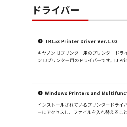
ドライバー
TR153 Printer Driver Ver.1.03
キヤノン IJプリンター用のプリンタードラ
ン IJプリンター用のドライバーです。IJ Pri
Windows Printers and Multifunct
インストールされているプリンタードライバ
ーにアクセスし、ファイルを入れ替えること