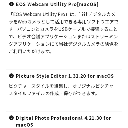
EOS Webcam Utility Pro[macOS]
「EOS Webcam Utility Pro」は、当社デジタルカメ
ラをWebカメラとして活用できる専用ソフトウエアで
す。パソコンとカメラをUSBケーブルで接続すること
で、ビデオ会議アプリケーションまたはストリーミン
グアプリケーションにて当社デジタルカメラの映像を
ご利用いただけます。
Picture Style Editor 1.32.20 for macOS
ピクチャースタイルを編集し、オリジナルピクチャー
スタイルファイルの作成／保存ができます。
Digital Photo Professional 4.21.30 for
macOS