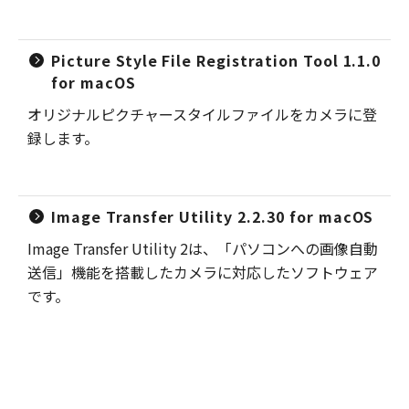
Picture Style File Registration Tool 1.1.0
for macOS
オリジナルピクチャースタイルファイルをカメラに登
録します。
Image Transfer Utility 2.2.30 for macOS
Image Transfer Utility 2は、「パソコンへの画像自動
送信」機能を搭載したカメラに対応したソフトウェア
です。