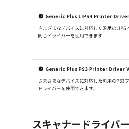
Generic Plus LIPS4 Printer Driv
さまざまなデバイスに対応した汎用のLIP
同じドライバーを使用できます
Generic Plus PS3 Printer Driver
さまざまなデバイスに対応した汎用のPS3
ドライバーを使用できます。
スキャナードライバ