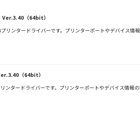
er Ver.3.40（64bit）
S 4プリンタードライバーです。プリンターポートやデバイス情
 Ver.3.40（64bit）
プリンタードライバーです。プリンターポートやデバイス情報
ー