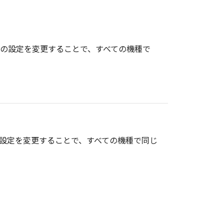
報の設定を変更することで、すべての機種で
の設定を変更することで、すべての機種で同じ