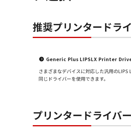
推奨プリンタードラ
Generic Plus LIPSLX Printer Dri
さまざまなデバイスに対応した汎用のLIP
同じドライバーを使用できます。
プリンタードライバ