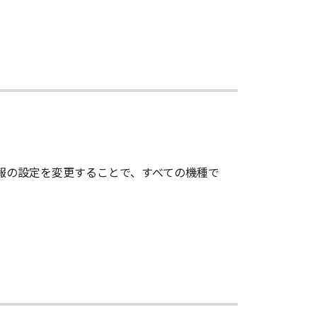
情報の設定を変更することで、すべての機種で