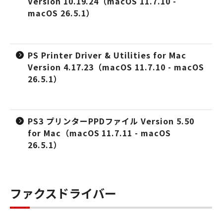
Version 10.19.24（macOS 11.7.10 -
macOS 26.5.1）
PS Printer Driver & Utilities for Mac
Version 4.17.23（macOS 11.7.10 - macOS
26.5.1）
PS3 プリンターPPDファイル Version 5.50
for Mac（macOS 11.7.11 - macOS
26.5.1）
ファクスドライバー