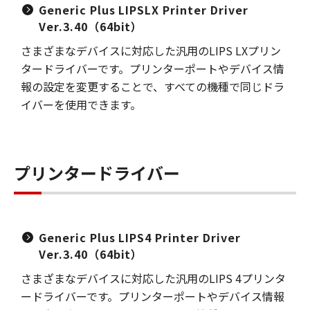
Generic Plus LIPSLX Printer Driver
Ver.3.40（64bit）
さまざまなデバイスに対応した汎用のLIPS LXプリン
タードライバーです。プリンターポートやデバイス情
報の設定を変更することで、すべての機種で同じドラ
イバーを使用できます。
プリンタードライバー
Generic Plus LIPS4 Printer Driver
Ver.3.40（64bit）
さまざまなデバイスに対応した汎用のLIPS 4プリンタ
ードライバーです。プリンターポートやデバイス情報