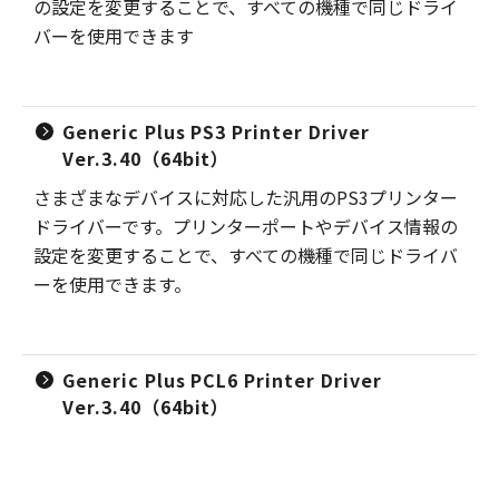
の設定を変更することで、すべての機種で同じドライ
バーを使用できます
Generic Plus PS3 Printer Driver
Ver.3.40（64bit）
さまざまなデバイスに対応した汎用のPS3プリンター
ドライバーです。プリンターポートやデバイス情報の
設定を変更することで、すべての機種で同じドライバ
ーを使用できます。
Generic Plus PCL6 Printer Driver
Ver.3.40（64bit）