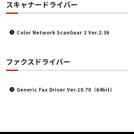
スキャナードライバー
Color Network ScanGear 2 Ver.2.36
ファクスドライバー
Generic Fax Driver Ver.10.70（64bit）