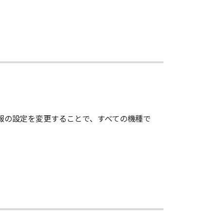
情報の設定を変更することで、すべての機種で