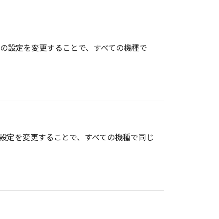
報の設定を変更することで、すべての機種で
の設定を変更することで、すべての機種で同じ