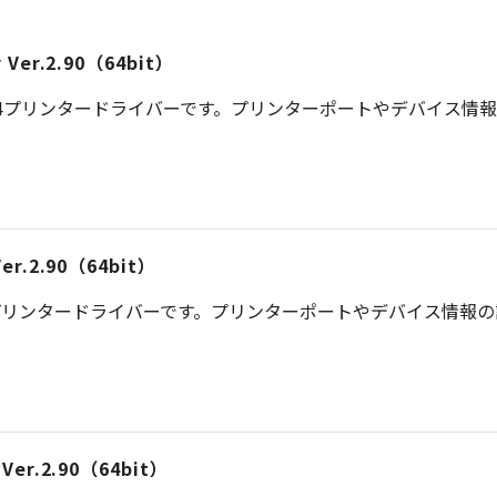
er Ver.2.90（64bit）
S 4プリンタードライバーです。プリンターポートやデバイス情
 Ver.2.90（64bit）
プリンタードライバーです。プリンターポートやデバイス情報
r Ver.2.90（64bit）