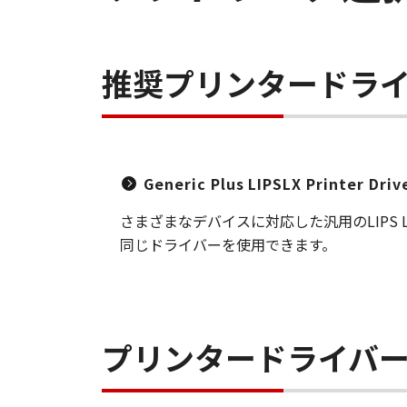
推奨プリンタードラ
Generic Plus LIPSLX Printer Dri
さまざまなデバイスに対応した汎用のLIP
同じドライバーを使用できます。
プリンタードライバ