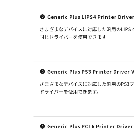
Generic Plus LIPS4 Printer Driv
さまざまなデバイスに対応した汎用のLIP
同じドライバーを使用できます
Generic Plus PS3 Printer Driver
さまざまなデバイスに対応した汎用のPS3
ドライバーを使用できます。
Generic Plus PCL6 Printer Drive