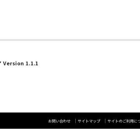
ersion 1.1.1
お問い合わせ
サイトマップ
サイトのご利用に