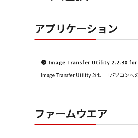
アプリケーション
Image Transfer Utility 2.2.30 f
Image Transfer Utility 2
ファームウエア