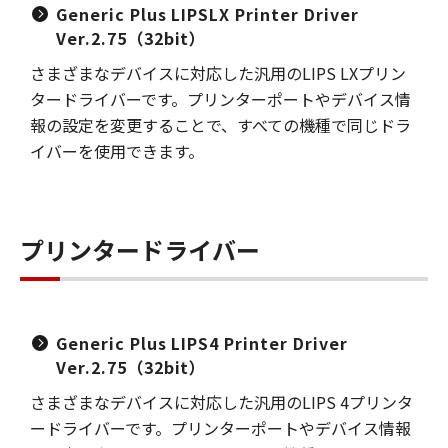
Generic Plus LIPSLX Printer Driver
Ver.2.75（32bit）
さまざまなデバイスに対応した汎用のLIPS LXプリン
タードライバーです。プリンターポートやデバイス情
報の設定を変更することで、すべての機種で同じドラ
イバーを使用できます。
プリンタードライバー
Generic Plus LIPS4 Printer Driver
Ver.2.75（32bit）
さまざまなデバイスに対応した汎用のLIPS 4プリンタ
ードライバーです。プリンターポートやデバイス情報