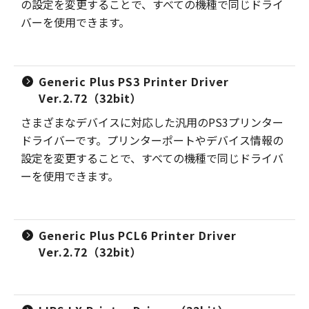
の設定を変更することで、すべての機種で同じドライ
バーを使用できます。
Generic Plus PS3 Printer Driver
Ver.2.72（32bit）
さまざまなデバイスに対応した汎用のPS3プリンター
ドライバーです。プリンターポートやデバイス情報の
設定を変更することで、すべての機種で同じドライバ
ーを使用できます。
Generic Plus PCL6 Printer Driver
Ver.2.72（32bit）