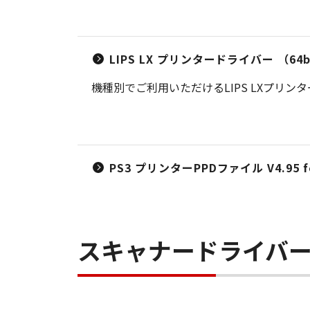
LIPS LX プリンタードライバー （64bit
機種別でご利用いただけるLIPS LXプリン
PS3 プリンターPPDファイル V4.95 fo
スキャナードライバ