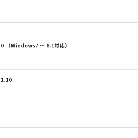
.0 （Windows7 ～ 8.1対応）
.10