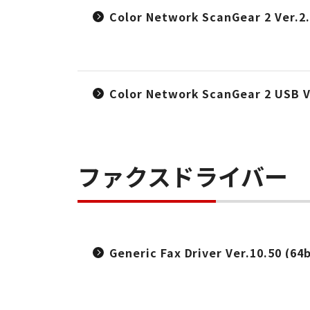
Color Network ScanGear 2 Ver.2
Color Network ScanGear 2 USB V
ファクスドライバー
Generic Fax Driver Ver.10.50 (64b