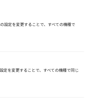
報の設定を変更することで、すべての機種で
の設定を変更することで、すべての機種で同じ