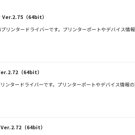
er Ver.2.75（64bit）
S 4プリンタードライバーです。プリンターポートやデバイス情
 Ver.2.72（64bit）
プリンタードライバーです。プリンターポートやデバイス情報
r Ver.2.72（64bit）