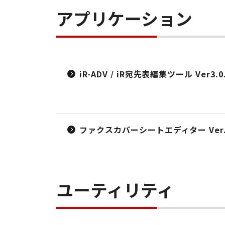
アプリケーション
iR-ADV / iR宛先表編集ツール Ver3.0
ファクスカバーシートエディター Ver.1
ユーティリティ