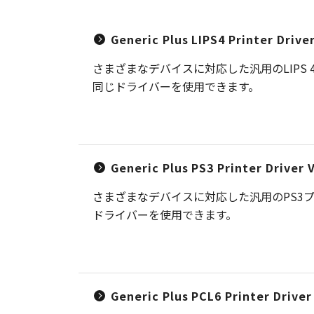
Generic Plus LIPS4 Printer Driv
さまざまなデバイスに対応した汎用のLIP
同じドライバーを使用できます。
Generic Plus PS3 Printer Driver
さまざまなデバイスに対応した汎用のPS3
ドライバーを使用できます。
Generic Plus PCL6 Printer Drive