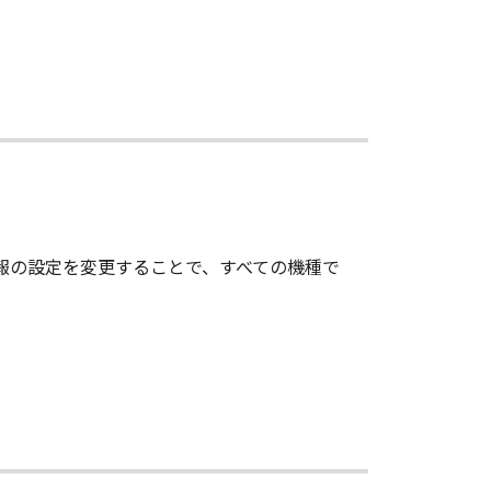
情報の設定を変更することで、すべての機種で