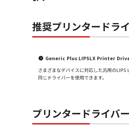
推奨プリンタードラ
Generic Plus LIPSLX Printer Dri
さまざまなデバイスに対応した汎用のLIP
同じドライバーを使用できます。
プリンタードライバ