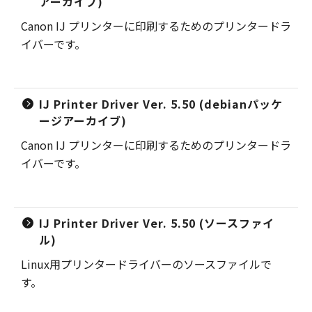
アーカイブ)
Canon IJ プリンターに印刷するためのプリンタードラ
イバーです。
IJ Printer Driver Ver. 5.50 (debianパッケ
ージアーカイブ)
Canon IJ プリンターに印刷するためのプリンタードラ
イバーです。
IJ Printer Driver Ver. 5.50 (ソースファイ
ル)
Linux用プリンタードライバーのソースファイルで
す。