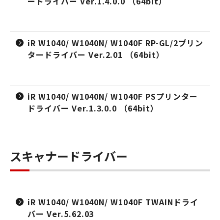
ードライバー Ver.1.4.0.0 （64bit）
iR W1040/ W1040N/ W1040F RP-GL/2プリン
タードライバー Ver.2.01 （64bit）
iR W1040/ W1040N/ W1040F PSプリンター
ドライバー Ver.1.3.0.0 （64bit）
スキャナードライバー
iR W1040/ W1040N/ W1040F TWAINドライ
バー Ver.5.62.03