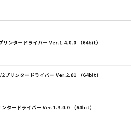
ー
PCSプリンタードライバー Ver.1.4.0.0 （64bit）
P-GL/2プリンタードライバー Ver.2.01 （64bit）
Sプリンタードライバー Ver.1.3.0.0 （64bit）