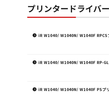
プリンタードライバ
iR W1040/ W1040N/ W1040F R
iR W1040/ W1040N/ W1040F R
iR W1040/ W1040N/ W1040F P