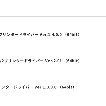
ー
PCSプリンタードライバー Ver.1.4.0.0 （64bit）
P-GL/2プリンタードライバー Ver.2.01 （64bit）
Sプリンタードライバー Ver.1.3.0.0 （64bit）