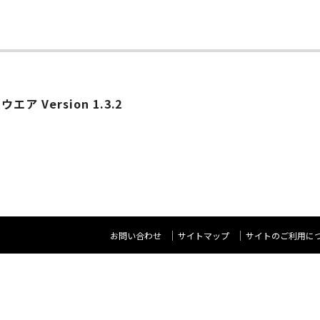
ア Version 1.3.2
お問い合わせ
サイトマップ
サイトのご利用に