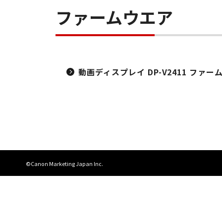
ファームウエア
動画ディスプレイ DP-V2411 ファームウエ
©Canon Marketing Japan Inc.