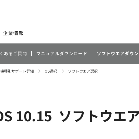
このページの本文へ
企業情報
くあるご質問
マニュアルダウンロード
ソフトウエアダウン
11 機種別サポート詳細
OS選択
ソフトウエア選択
S 10.15
ソフトウエ